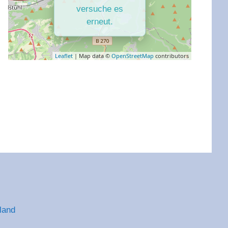
versuche es
erneut.
Leaflet
| Map data ©
OpenStreetMap
contributors
land