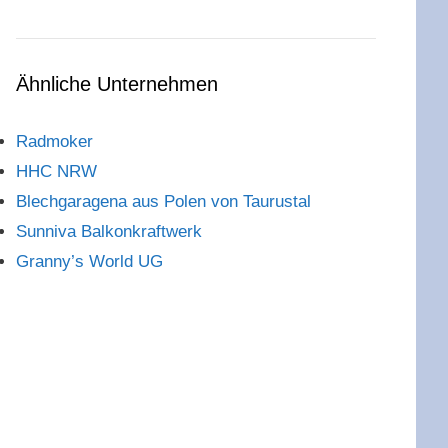
Ähnliche Unternehmen
Radmoker
HHC NRW
Blechgaragena aus Polen von Taurustal
Sunniva Balkonkraftwerk
Granny’s World UG