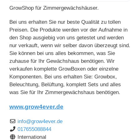
GrowShop für Zimmergewächshäuser.
Bei uns erhalten Sie nur beste Qualität zu tollen
Preisen. Die Produkte werden vor der Aufnahme in
den Shop ausgiebig von uns getestet und werden
nur verkauft, wenn wir selber davon überzeugt sind.
Sie können bei uns alles bekommen, was Sie
zuhause für Ihr Gewächshaus benötigen. Wir
verkaufen komplette GrowBoxen oder einzelne
Komponenten. Bei uns erhalten Sie: Growbox,
Beleuchtung, Belüftung, komplett Sets und alles
was Sie für Ihr Zimmergewächshaus benötigen.
www.grow4ever.de
info
@
grow4ever.de
017655088844
International