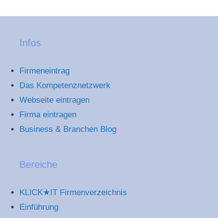
Infos
Firmeneintrag
Das Kompetenznetzwerk
Webseite eintragen
Firma eintragen
Business & Branchen Blog
Bereiche
KLICK★IT Firmenverzeichnis
Einführung