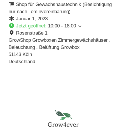
Shop für Gewächshaustechnik (Besichtigung
nur nach Teminvereinbarung)
Januar 1, 2023
Jetzt geöffnet
:
10:00 - 18:00
Rosenstraße 1
GrowShop Growboxen Zimmergewächshäuser ,
Beleuchtung , Belüftung Growbox
51143
Köln
Deutschland