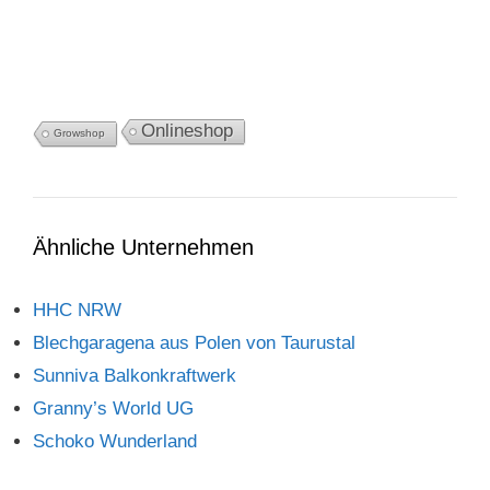
Onlineshop
Growshop
Ähnliche Unternehmen
HHC NRW
Blechgaragena aus Polen von Taurustal
Sunniva Balkonkraftwerk
Granny’s World UG
Schoko Wunderland