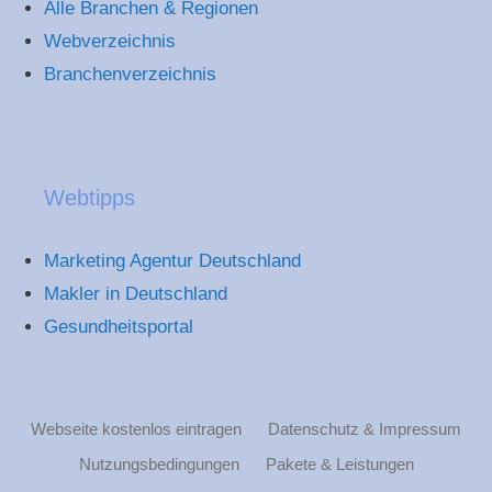
Alle Branchen & Regionen
Webverzeichnis
Branchenverzeichnis
Webtipps
Marketing Agentur Deutschland
Makler in Deutschland
Gesundheitsportal
Webseite kostenlos eintragen
Datenschutz & Impressum
Nutzungsbedingungen
Pakete & Leistungen