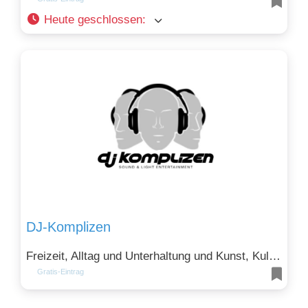
Heute geschlossen
:
DJ-Komplizen
Freizeit, Alltag und Unterhaltung und Kunst, Kultur, Design
Gratis-Eintrag