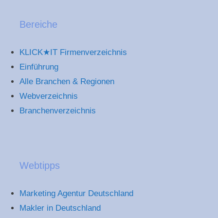
Bereiche
KLICK★IT Firmenverzeichnis
Einführung
Alle Branchen & Regionen
Webverzeichnis
Branchenverzeichnis
Webtipps
Marketing Agentur Deutschland
Makler in Deutschland