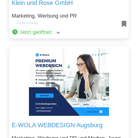
Klein und Rose GmbH
Marketing, Werbung und PR
Gratis-Eintrag
Jetzt geöffnet
:
E-WOLA WEBDESIGN Augsburg