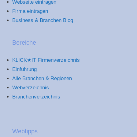
Webseite eintragen
Firma eintragen
Business & Branchen Blog
Bereiche
KLICK★IT Firmenverzeichnis
Einführung
Alle Branchen & Regionen
Webverzeichnis
Branchenverzeichnis
Webtipps