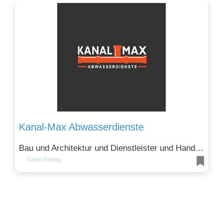
Kanal-Max Abwasserdienste
Bau und Architektur und Dienstleister und Handwerker
Gratis-Eintrag