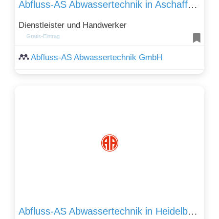
Abfluss-AS Abwassertechnik in Aschaffenburg
Dienstleister und Handwerker
Gratis-Eintrag
Abfluss-AS Abwassertechnik GmbH
Abfluss-AS Abwassertechnik in Heidelberg