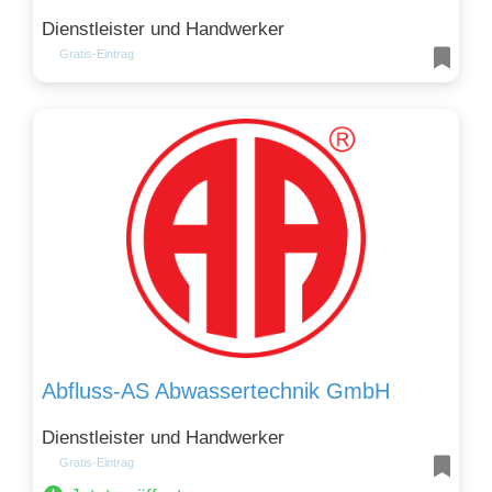
Dienstleister und Handwerker
Gratis-Eintrag
Abfluss-AS Abwassertechnik GmbH
Dienstleister und Handwerker
Gratis-Eintrag