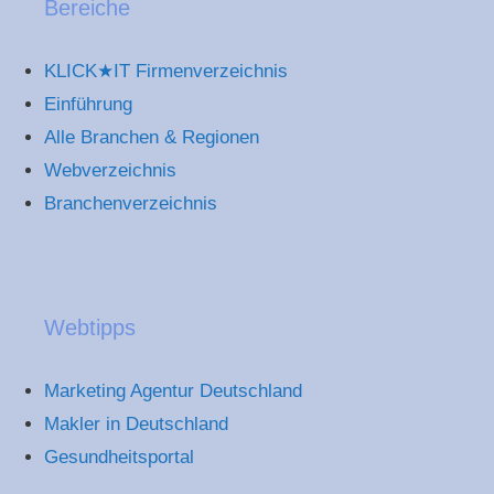
Bereiche
KLICK★IT Firmenverzeichnis
Einführung
Alle Branchen & Regionen
Webverzeichnis
Branchenverzeichnis
Webtipps
Marketing Agentur Deutschland
Makler in Deutschland
Gesundheitsportal