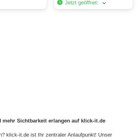
Jetzt geöffnet
:
mehr Sichtbarkeit erlangen auf klick-it.de
 klick-it.de ist Ihr zentraler Anlaufpunkt! Unser