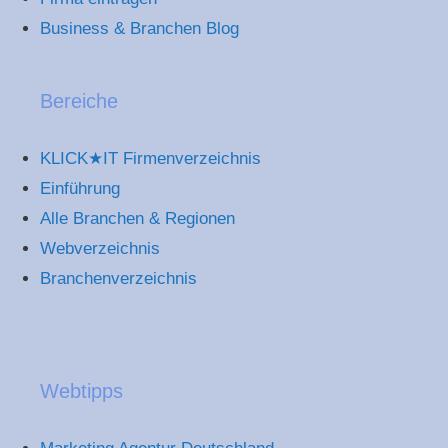
Business & Branchen Blog
Bereiche
KLICK★IT Firmenverzeichnis
Einführung
Alle Branchen & Regionen
Webverzeichnis
Branchenverzeichnis
Webtipps