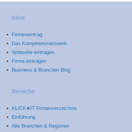
Infos
Firmeneintrag
Das Kompetenznetzwerk
Webseite eintragen
Firma eintragen
Business & Branchen Blog
Bereiche
KLICK★IT Firmenverzeichnis
Einführung
Alle Branchen & Regionen