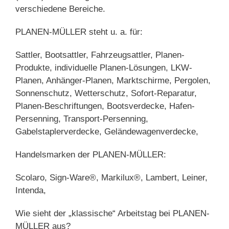
verschiedene Bereiche.
PLANEN-MÜLLER steht u. a. für:
Sattler, Bootsattler, Fahrzeugsattler, Planen-
Produkte, individuelle Planen-Lösungen, LKW-
Planen, Anhänger-Planen, Marktschirme, Pergolen,
Sonnenschutz, Wetterschutz, Sofort-Reparatur,
Planen-Beschriftungen, Bootsverdecke, Hafen-
Persenning, Transport-Persenning,
Gabelstaplerverdecke, Geländewagenverdecke,
Handelsmarken der PLANEN-MÜLLER:
Scolaro, Sign-Ware®, Markilux®, Lambert, Leiner,
Intenda,
Wie sieht der „klassische“ Arbeitstag bei PLANEN-
MÜLLER aus?