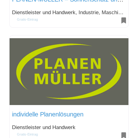
Dienstleister und Handwerk, Industrie, Maschinen und Produktion und Transport, Verkehr und Logistik
Gratis-Eintrag
individelle Planenlösungen
Dienstleister und Handwerk
Gratis-Eintrag