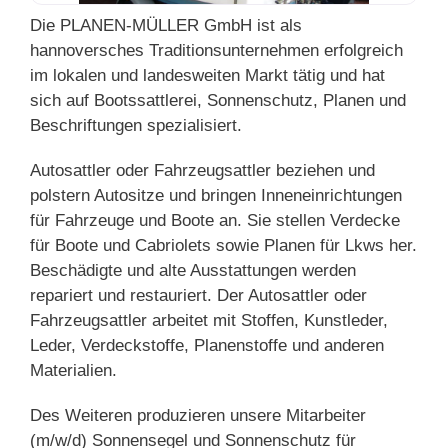
Die PLANEN-MÜLLER GmbH ist als
hannoversches Traditionsunternehmen erfolgreich
im lokalen und landesweiten Markt tätig und hat
sich auf Bootssattlerei, Sonnenschutz, Planen und
Beschriftungen spezialisiert.
Autosattler oder Fahrzeugsattler beziehen und
polstern Autositze und bringen Inneneinrichtungen
für Fahrzeuge und Boote an. Sie stellen Verdecke
für Boote und Cabriolets sowie Planen für Lkws her.
Beschädigte und alte Ausstattungen werden
repariert und restauriert. Der Autosattler oder
Fahrzeugsattler arbeitet mit Stoffen, Kunstleder,
Leder, Verdeckstoffe, Planenstoffe und anderen
Materialien.
Des Weiteren produzieren unsere Mitarbeiter
(m/w/d) Sonnensegel und Sonnenschutz für