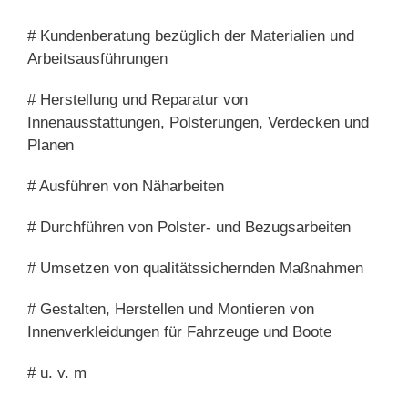
# Kundenberatung bezüglich der Materialien und
Arbeitsausführungen
# Herstellung und Reparatur von
Innenausstattungen, Polsterungen, Verdecken und
Planen
# Ausführen von Näharbeiten
# Durchführen von Polster- und Bezugsarbeiten
# Umsetzen von qualitätssichernden Maßnahmen
# Gestalten, Herstellen und Montieren von
Innenverkleidungen für Fahrzeuge und Boote
# u. v. m