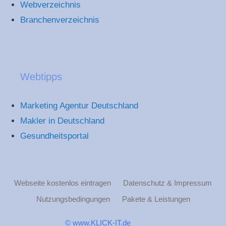
Webverzeichnis
Branchenverzeichnis
Webtipps
Marketing Agentur Deutschland
Makler in Deutschland
Gesundheitsportal
Webseite kostenlos eintragen
Datenschutz & Impressum
Nutzungsbedingungen
Pakete & Leistungen
© www.KLICK-IT.de