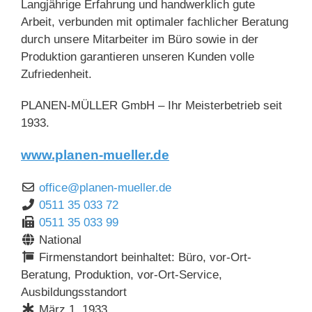
Langjährige Erfahrung und handwerklich gute
Arbeit, verbunden mit optimaler fachlicher Beratung
durch unsere Mitarbeiter im Büro sowie in der
Produktion garantieren unseren Kunden volle
Zufriedenheit.
PLANEN-MÜLLER GmbH – Ihr Meisterbetrieb seit
1933.
www.planen-mueller.de
office
@
planen-mueller.de
0511 35 033 72
0511 35 033 99
National
Firmenstandort beinhaltet: Büro, vor-Ort-
Beratung, Produktion, vor-Ort-Service,
Ausbildungsstandort
März 1, 1933