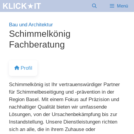
Zum
Menü
Inhalt
springen
Bau und Architektur
Schimmelkönig
Fachberatung
Profil
Schimmelkönig ist Ihr vertrauenswürdiger Partner
für Schimmelbeseitigung und -prävention in der
Region Basel. Mit einem Fokus auf Präzision und
nachhaltiger Qualität bieten wir umfassende
Lösungen, von der Ursachenbekämpfung bis zur
Instandstellung. Unsere Dienstleistungen richten
sich an alle, die in ihrem Zuhause oder