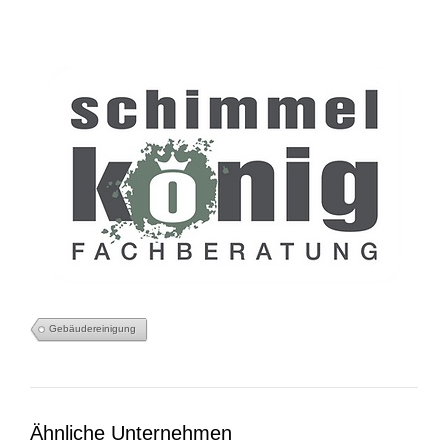
Gebäudereinigung
Ähnliche Unternehmen