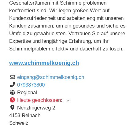
Geschäftsräumen mit Schimmelproblemen
konfrontiert sind. Wir legen großen Wert auf
Kundenzufriedenheit und arbeiten eng mit unseren
Kunden zusammen, um ein gesundes und sicheres
Umfeld zu gewährleisten. Vertrauen Sie auf unsere
Expertise und langjährige Erfahrung, um Ihr
Schimmelproblem effektiv und dauerhaft zu lösen.
www.schimmelkoenig.ch
eingang
@
schimmelkoenig.ch
0793873800
Regional
Heute geschlossen
:
Nenzlingerweg 2
4153
Reinach
Schweiz