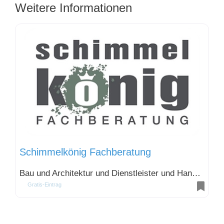
Weitere Informationen
Schimmelkönig Fachberatung
Bau und Architektur und Dienstleister und Handwerk
Gratis-Eintrag