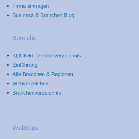
Firma eintragen
Business & Branchen Blog
Bereiche
KLICK★IT Firmenverzeichnis
Einführung
Alle Branchen & Regionen
Webverzeichnis
Branchenverzeichnis
Webtipps