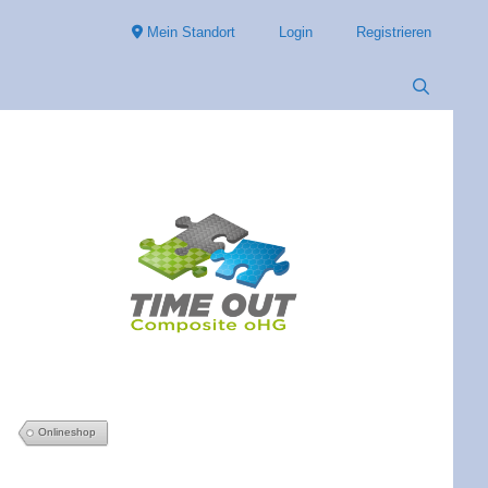
Mein Standort
Login
Registrieren
Onlineshop