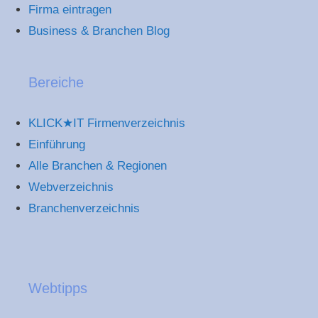
Firma eintragen
Business & Branchen Blog
Bereiche
KLICK★IT Firmenverzeichnis
Einführung
Alle Branchen & Regionen
Webverzeichnis
Branchenverzeichnis
Webtipps