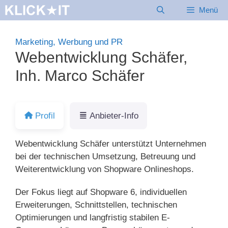
Zum
Menü
Inhalt
springen
Marketing, Werbung und PR
Webentwicklung Schäfer,
Inh. Marco Schäfer
Profil
Anbieter-Info
Webentwicklung Schäfer unterstützt Unternehmen
bei der technischen Umsetzung, Betreuung und
Weiterentwicklung von Shopware Onlineshops.
Der Fokus liegt auf Shopware 6, individuellen
Erweiterungen, Schnittstellen, technischen
Optimierungen und langfristig stabilen E-