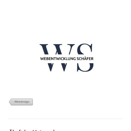
Webdesign