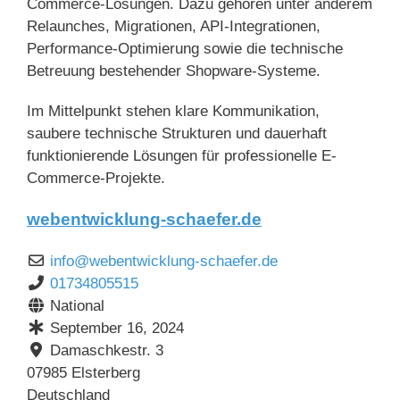
Commerce-Lösungen. Dazu gehören unter anderem
Relaunches, Migrationen, API-Integrationen,
Performance-Optimierung sowie die technische
Betreuung bestehender Shopware-Systeme.
Im Mittelpunkt stehen klare Kommunikation,
saubere technische Strukturen und dauerhaft
funktionierende Lösungen für professionelle E-
Commerce-Projekte.
webentwicklung-schaefer.de
info
@
webentwicklung-schaefer.de
01734805515
National
September 16, 2024
Damaschkestr. 3
07985
Elsterberg
Deutschland