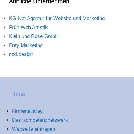
Ähnliche Unternehmen
KG-Net Agentur für Website und Marketing
Früh Web Artistik
Klein und Rose GmbH
Frey Marketing
mxi.design
Infos
Firmeneintrag
Das Kompetenznetzwerk
Webseite eintragen