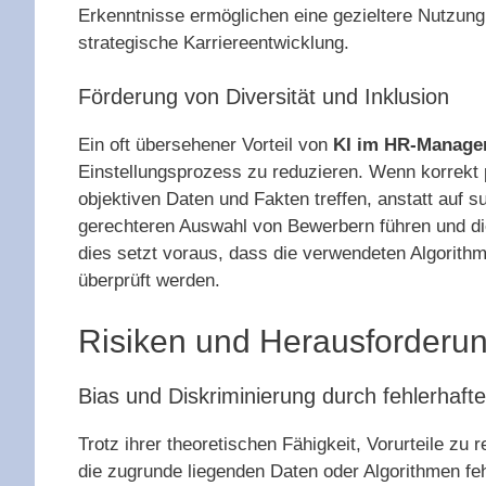
Erkenntnisse ermöglichen eine gezieltere Nutzung
strategische Karriereentwicklung.
Förderung von Diversität und Inklusion
Ein oft übersehener Vorteil von
KI im HR-Manage
Einstellungsprozess zu reduzieren. Wenn korrekt
objektiven Daten und Fakten treffen, anstatt auf 
gerechteren Auswahl von Bewerbern führen und di
dies setzt voraus, dass die verwendeten Algorithme
überprüft werden.
Risiken und Herausforderu
Bias und Diskriminierung durch fehlerhaft
Trotz ihrer theoretischen Fähigkeit, Vorurteile zu
die zugrunde liegenden Daten oder Algorithmen fehl