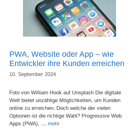
PWA, Website oder App – wie
Entwickler ihre Kunden erreichen
10. September 2024
Foto von William Hook auf Unsplash Die digitale
Welt bietet unzählige Möglichkeiten, um Kunden
online zu erreichen. Doch welche der vielen
Optionen ist die richtige Wahl? Progressive Web
Apps (PWA), …
mehr