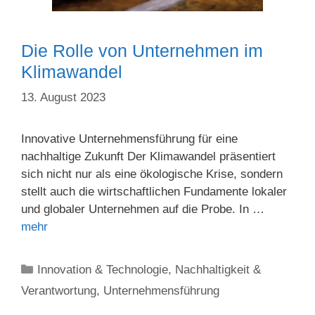
Die Rolle von Unternehmen im
Klimawandel
13. August 2023
Innovative Unternehmensführung für eine
nachhaltige Zukunft Der Klimawandel präsentiert
sich nicht nur als eine ökologische Krise, sondern
stellt auch die wirtschaftlichen Fundamente lokaler
und globaler Unternehmen auf die Probe. In …
mehr
Kategorien
Innovation & Technologie
,
Nachhaltigkeit &
Verantwortung
,
Unternehmensführung