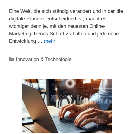
Eine Welt, die sich ständig verändert und in der die
digitale Präsenz entscheidend ist, macht es
wichtiger denn je, mit den neuesten Online-
Marketing-Trends Schritt zu halten und jede neue
Entwicklung …
mehr
Kategorien
Innovation & Technologie