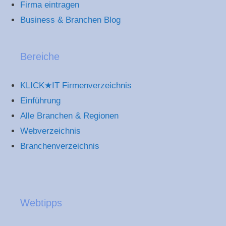
Firma eintragen
Business & Branchen Blog
Bereiche
KLICK★IT Firmenverzeichnis
Einführung
Alle Branchen & Regionen
Webverzeichnis
Branchenverzeichnis
Webtipps