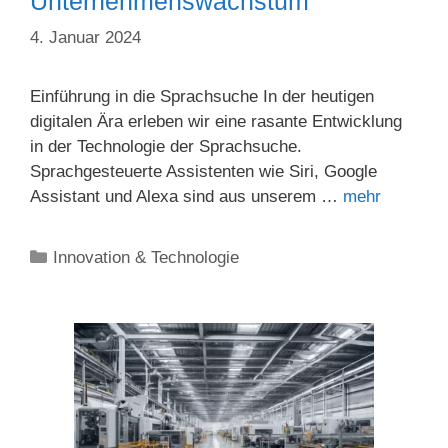
Unternehmenswachstum
4. Januar 2024
Einführung in die Sprachsuche In der heutigen
digitalen Ära erleben wir eine rasante Entwicklung
in der Technologie der Sprachsuche.
Sprachgesteuerte Assistenten wie Siri, Google
Assistant und Alexa sind aus unserem …
mehr
Kategorien
Innovation & Technologie