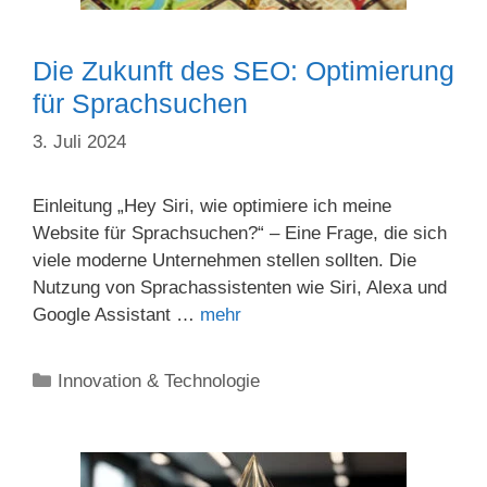
Die Zukunft des SEO: Optimierung
für Sprachsuchen
3. Juli 2024
Einleitung „Hey Siri, wie optimiere ich meine
Website für Sprachsuchen?“ – Eine Frage, die sich
viele moderne Unternehmen stellen sollten. Die
Nutzung von Sprachassistenten wie Siri, Alexa und
Google Assistant …
mehr
Kategorien
Innovation & Technologie