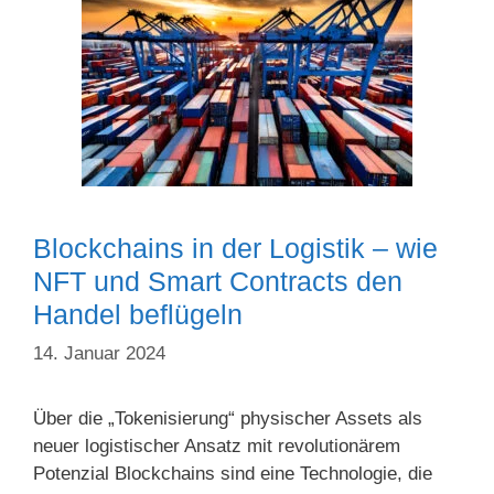
Blockchains in der Logistik – wie
NFT und Smart Contracts den
Handel beflügeln
14. Januar 2024
Über die „Tokenisierung“ physischer Assets als
neuer logistischer Ansatz mit revolutionärem
Potenzial Blockchains sind eine Technologie, die