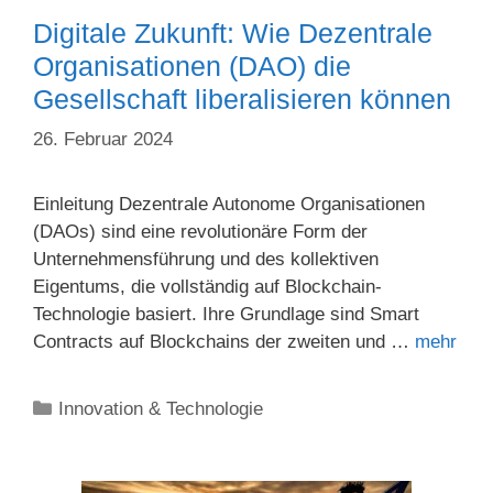
Digitale Zukunft: Wie Dezentrale
Organisationen (DAO) die
Gesellschaft liberalisieren können
26. Februar 2024
Einleitung Dezentrale Autonome Organisationen
(DAOs) sind eine revolutionäre Form der
Unternehmensführung und des kollektiven
Eigentums, die vollständig auf Blockchain-
Technologie basiert. Ihre Grundlage sind Smart
Contracts auf Blockchains der zweiten und …
mehr
Kategorien
Innovation & Technologie