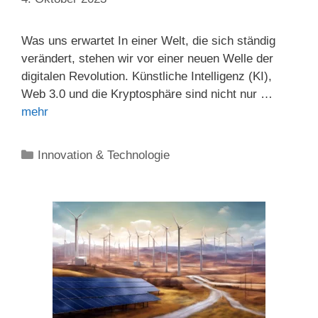
Was uns erwartet In einer Welt, die sich ständig
verändert, stehen wir vor einer neuen Welle der
digitalen Revolution. Künstliche Intelligenz (KI),
Web 3.0 und die Kryptosphäre sind nicht nur …
mehr
Kategorien
Innovation & Technologie