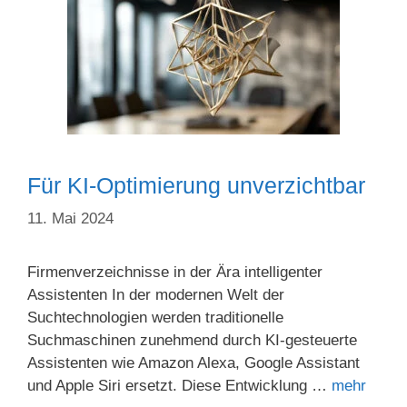
Für KI-Optimierung unverzichtbar
11. Mai 2024
Firmenverzeichnisse in der Ära intelligenter
Assistenten In der modernen Welt der
Suchtechnologien werden traditionelle
Suchmaschinen zunehmend durch KI-gesteuerte
Assistenten wie Amazon Alexa, Google Assistant
und Apple Siri ersetzt. Diese Entwicklung …
mehr