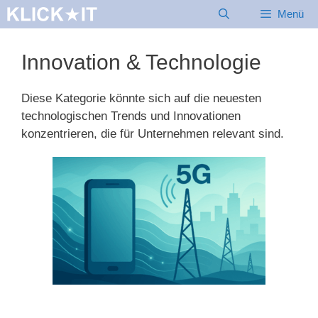
Zum
Menü
Inhalt
springen
Innovation & Technologie
Diese Kategorie könnte sich auf die neuesten
technologischen Trends und Innovationen
konzentrieren, die für Unternehmen relevant sind.