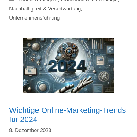
Nachhaltigkeit & Verantwortung
,
Unternehmensführung
Wichtige Online-Marketing-Trends
für 2024
8. Dezember 2023