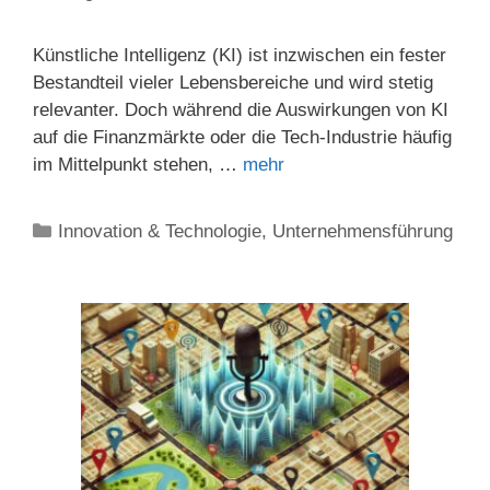
Künstliche Intelligenz (KI) ist inzwischen ein fester
Bestandteil vieler Lebensbereiche und wird stetig
relevanter. Doch während die Auswirkungen von KI
auf die Finanzmärkte oder die Tech-Industrie häufig
im Mittelpunkt stehen, …
mehr
Kategorien
Innovation & Technologie
,
Unternehmensführung