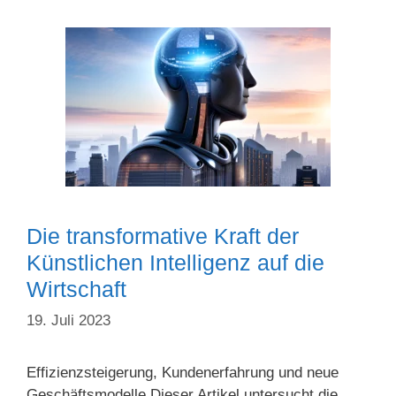
Die transformative Kraft der
Künstlichen Intelligenz auf die
Wirtschaft
19. Juli 2023
Effizienzsteigerung, Kundenerfahrung und neue
Geschäftsmodelle Dieser Artikel untersucht die