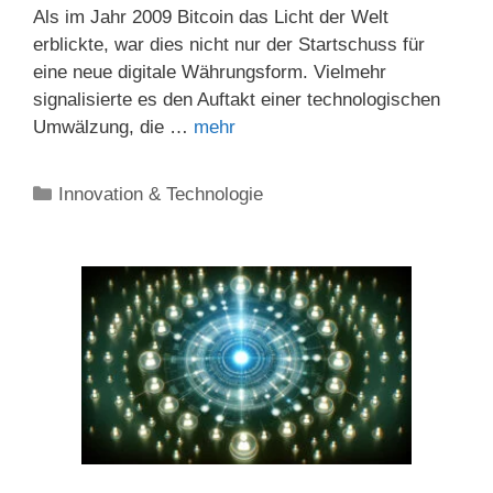
Als im Jahr 2009 Bitcoin das Licht der Welt
erblickte, war dies nicht nur der Startschuss für
eine neue digitale Währungsform. Vielmehr
signalisierte es den Auftakt einer technologischen
Umwälzung, die …
mehr
Kategorien
Innovation & Technologie