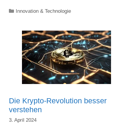
Kategorien
Innovation & Technologie
Die Krypto-Revolution besser
verstehen
3. April 2024