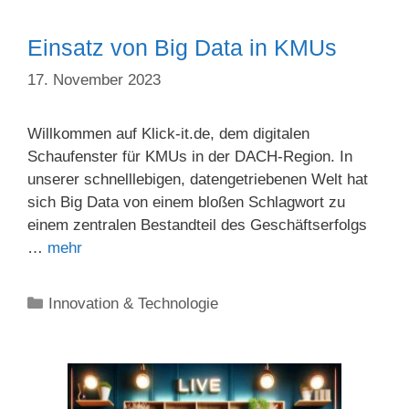
Einsatz von Big Data in KMUs
17. November 2023
Willkommen auf Klick-it.de, dem digitalen
Schaufenster für KMUs in der DACH-Region. In
unserer schnelllebigen, datengetriebenen Welt hat
sich Big Data von einem bloßen Schlagwort zu
einem zentralen Bestandteil des Geschäftserfolgs
…
mehr
Kategorien
Innovation & Technologie