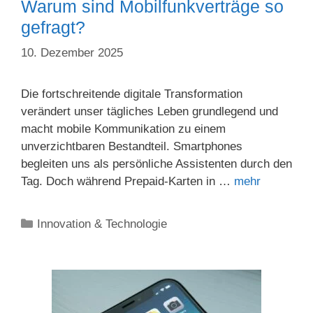
Warum sind Mobilfunkverträge so
gefragt?
10. Dezember 2025
Die fortschreitende digitale Transformation
verändert unser tägliches Leben grundlegend und
macht mobile Kommunikation zu einem
unverzichtbaren Bestandteil. Smartphones
begleiten uns als persönliche Assistenten durch den
Tag. Doch während Prepaid-Karten in …
mehr
Kategorien
Innovation & Technologie