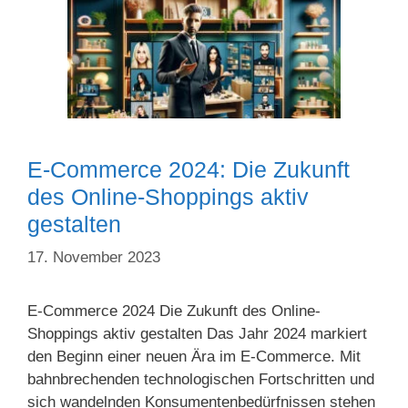
E-Commerce 2024: Die Zukunft
des Online-Shoppings aktiv
gestalten
17. November 2023
E-Commerce 2024 Die Zukunft des Online-
Shoppings aktiv gestalten Das Jahr 2024 markiert
den Beginn einer neuen Ära im E-Commerce. Mit
bahnbrechenden technologischen Fortschritten und
sich wandelnden Konsumentenbedürfnissen stehen