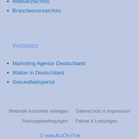
Webverzeichnis
Branchenverzeichnis
Webtipps
Marketing Agentur Deutschland
Makler in Deutschland
Gesundheitsportal
Webseite kostenlos eintragen
Datenschutz & Impressum
Nutzungsbedingungen
Pakete & Leistungen
© www.KLICK-IT.de