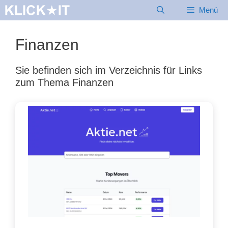
Zum
Menü
Inhalt
springen
Finanzen
Sie befinden sich im Verzeichnis für Links
zum Thema Finanzen