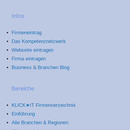
Infos
Firmeneintrag
Das Kompetenznetzwerk
Webseite eintragen
Firma eintragen
Business & Branchen Blog
Bereiche
KLICK★IT Firmenverzeichnis
Einführung
Alle Branchen & Regionen