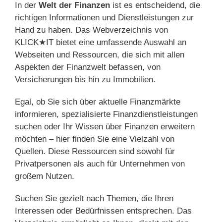
In der
Welt der Finanzen
ist es entscheidend, die
richtigen Informationen und Dienstleistungen zur
Hand zu haben. Das Webverzeichnis von
KLICK★IT bietet eine umfassende Auswahl an
Webseiten und Ressourcen, die sich mit allen
Aspekten der Finanzwelt befassen, von
Versicherungen bis hin zu Immobilien.
Egal, ob Sie sich über aktuelle Finanzmärkte
informieren, spezialisierte Finanzdienstleistungen
suchen oder Ihr Wissen über Finanzen erweitern
möchten – hier finden Sie eine Vielzahl von
Quellen. Diese Ressourcen sind sowohl für
Privatpersonen als auch für Unternehmen von
großem Nutzen.
Suchen Sie gezielt nach Themen, die Ihren
Interessen oder Bedürfnissen entsprechen. Das