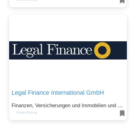
Legal Finance International GmbH
Finanzen, Versicherungen und Immobilien und Gesellschaft, Recht, Politik und Soziales
Gratis-Eintrag