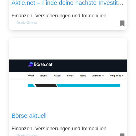
Aktie.net – Finde deine nächste Investition
Finanzen, Versicherungen und Immobilien
Gratis-Eintrag
Börse aktuell
Finanzen, Versicherungen und Immobilien
Gratis-Eintrag