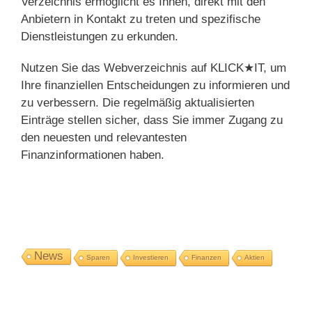
Verzeichnis ermöglicht es Ihnen, direkt mit den
Anbietern in Kontakt zu treten und spezifische
Dienstleistungen zu erkunden.
Nutzen Sie das Webverzeichnis auf KLICK★IT, um
Ihre finanziellen Entscheidungen zu informieren und
zu verbessern. Die regelmäßig aktualisierten
Einträge stellen sicher, dass Sie immer Zugang zu
den neuesten und relevantesten
Finanzinformationen haben.
News
Sparen
Investieren
Finanzen
Aktien