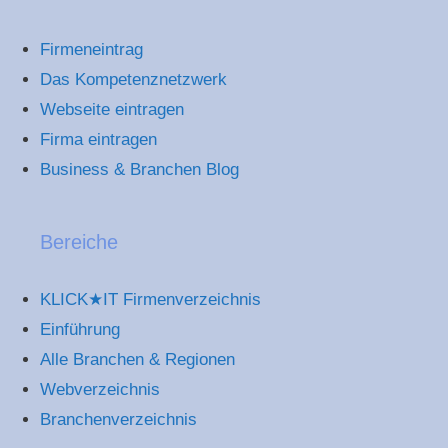
Firmeneintrag
Das Kompetenznetzwerk
Webseite eintragen
Firma eintragen
Business & Branchen Blog
Bereiche
KLICK★IT Firmenverzeichnis
Einführung
Alle Branchen & Regionen
Webverzeichnis
Branchenverzeichnis