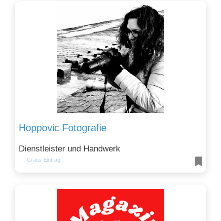
Hoppovic Fotografie
Dienstleister und Handwerk
Gratis-Eintrag