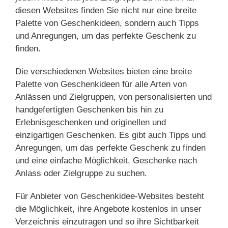
diesen Websites finden Sie nicht nur eine breite
Palette von Geschenkideen, sondern auch Tipps
und Anregungen, um das perfekte Geschenk zu
finden.
Die verschiedenen Websites bieten eine breite
Palette von Geschenkideen für alle Arten von
Anlässen und Zielgruppen, von personalisierten und
handgefertigten Geschenken bis hin zu
Erlebnisgeschenken und originellen und
einzigartigen Geschenken. Es gibt auch Tipps und
Anregungen, um das perfekte Geschenk zu finden
und eine einfache Möglichkeit, Geschenke nach
Anlass oder Zielgruppe zu suchen.
Für Anbieter von Geschenkidee-Websites besteht
die Möglichkeit, ihre Angebote kostenlos in unser
Verzeichnis einzutragen und so ihre Sichtbarkeit