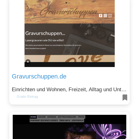
Gravurschuppen.de
Einrichten und Wohnen, Freizeit, Alltag und Unterhaltung und Kunst, Kultur und Design
Gratis-Eintrag