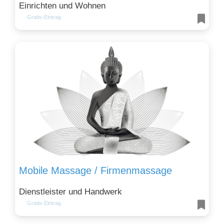
Einrichten und Wohnen
Gratis-Eintrag
Mobile Massage / Firmenmassage
Dienstleister und Handwerk
Gratis-Eintrag