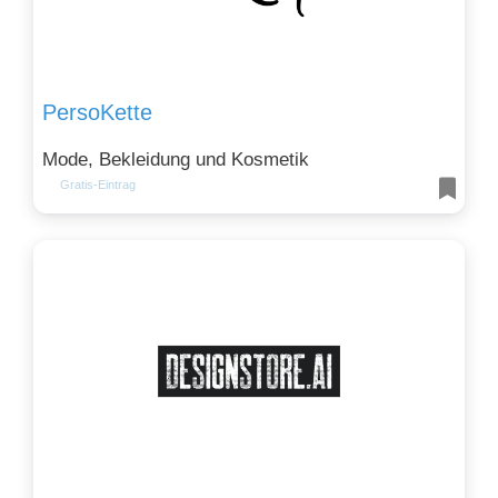
PersoKette
Mode, Bekleidung und Kosmetik
Gratis-Eintrag