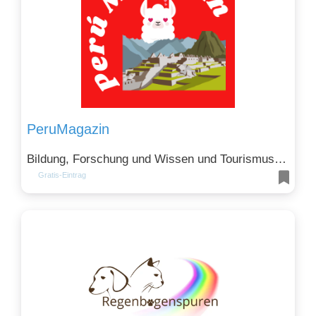
PeruMagazin
Bildung, Forschung und Wissen und Tourismus und Gastronomie
Gratis-Eintrag