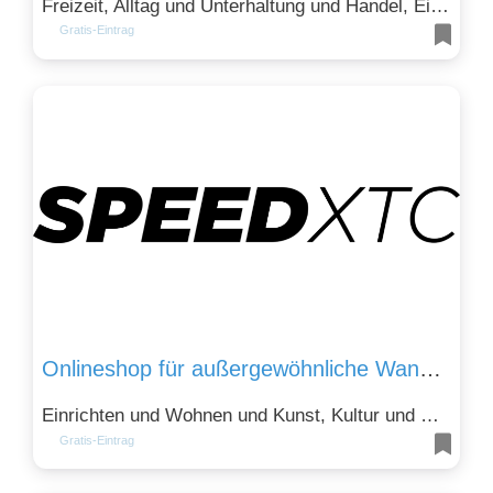
Freizeit, Alltag und Unterhaltung und Handel, Einkaufen und Sparen
Gratis-Eintrag
Onlineshop für außergewöhnliche Wandbilder
Einrichten und Wohnen und Kunst, Kultur und Design
Gratis-Eintrag