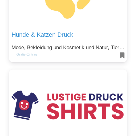
Hunde & Katzen Druck
Mode, Bekleidung und Kosmetik und Natur, Tiere und Umwelt
Gratis-Eintrag