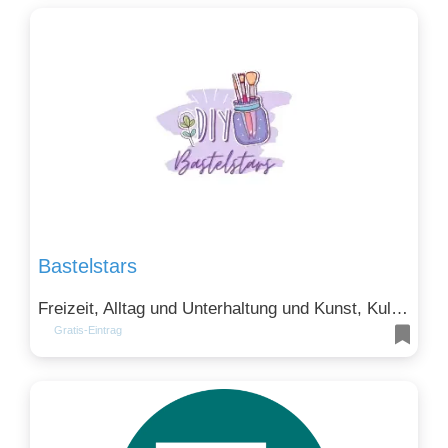
Bastelstars
Freizeit, Alltag und Unterhaltung und Kunst, Kultur und Design
Gratis-Eintrag