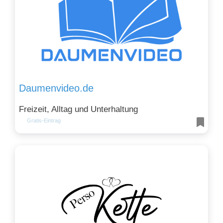
Daumenvideo.de
Freizeit, Alltag und Unterhaltung
Gratis-Eintrag