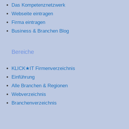
Das Kompetenznetzwerk
Webseite eintragen
Firma eintragen
Business & Branchen Blog
Bereiche
KLICK★IT Firmenverzeichnis
Einführung
Alle Branchen & Regionen
Webverzeichnis
Branchenverzeichnis