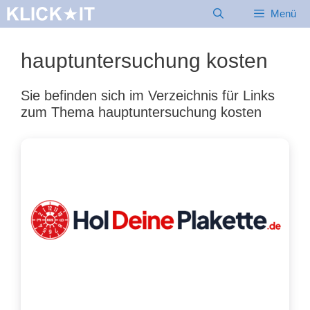
Zum
Menü
Inhalt
springen
hauptuntersuchung kosten
Sie befinden sich im Verzeichnis für Links
zum Thema hauptuntersuchung kosten