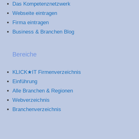
Das Kompetenznetzwerk
Webseite eintragen
Firma eintragen
Business & Branchen Blog
Bereiche
KLICK★IT Firmenverzeichnis
Einführung
Alle Branchen & Regionen
Webverzeichnis
Branchenverzeichnis