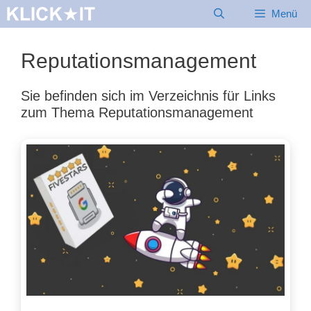
Zum
Menü
Inhalt
springen
Reputationsmanagement
Sie befinden sich im Verzeichnis für Links
zum Thema Reputationsmanagement