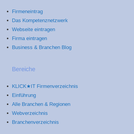
Firmeneintrag
Das Kompetenznetzwerk
Webseite eintragen
Firma eintragen
Business & Branchen Blog
Bereiche
KLICK★IT Firmenverzeichnis
Einführung
Alle Branchen & Regionen
Webverzeichnis
Branchenverzeichnis