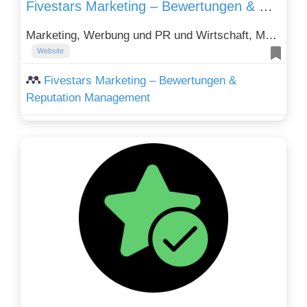
Fivestars Marketing – Bewertungen & Reputation Management
Marketing, Werbung und PR und Wirtschaft, Märkte und Branchen
Website
Fivestars Marketing – Bewertungen &
Reputation Management