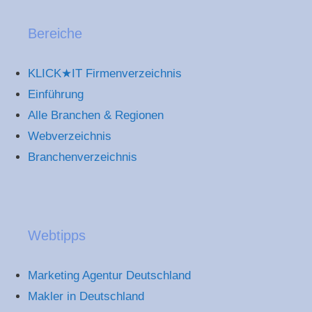
Bereiche
KLICK★IT Firmenverzeichnis
Einführung
Alle Branchen & Regionen
Webverzeichnis
Branchenverzeichnis
Webtipps
Marketing Agentur Deutschland
Makler in Deutschland