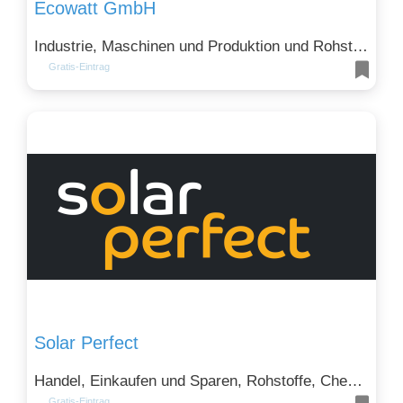
Ecowatt GmbH
Industrie, Maschinen und Produktion und Rohstoffe, Chemie und Energie
Gratis-Eintrag
Solar Perfect
Handel, Einkaufen und Sparen, Rohstoffe, Chemie und Energie und Technik und Telekommunikation
Gratis-Eintrag