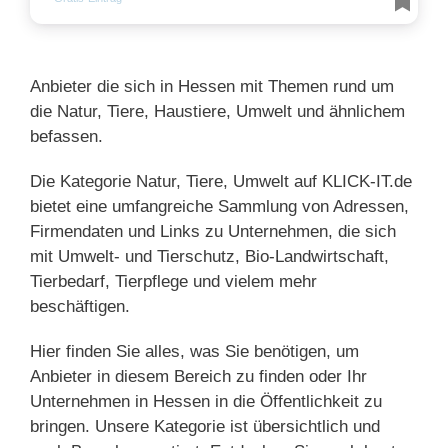
Anbieter die sich in Hessen mit Themen rund um
die Natur, Tiere, Haustiere, Umwelt und ähnlichem
befassen.
Die Kategorie Natur, Tiere, Umwelt auf KLICK-IT.de
bietet eine umfangreiche Sammlung von Adressen,
Firmendaten und Links zu Unternehmen, die sich
mit Umwelt- und Tierschutz, Bio-Landwirtschaft,
Tierbedarf, Tierpflege und vielem mehr
beschäftigen.
Hier finden Sie alles, was Sie benötigen, um
Anbieter in diesem Bereich zu finden oder Ihr
Unternehmen in Hessen in die Öffentlichkeit zu
bringen. Unsere Kategorie ist übersichtlich und