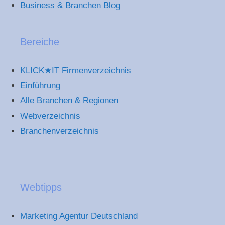
Business & Branchen Blog
Bereiche
KLICK★IT Firmenverzeichnis
Einführung
Alle Branchen & Regionen
Webverzeichnis
Branchenverzeichnis
Webtipps
Marketing Agentur Deutschland