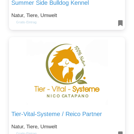
Summer Side Bulldog Kennel
Natur, Tiere, Umwelt
Gratis-Eintrag
Tier-Vital-Systeme / Reico Partner
Natur, Tiere, Umwelt
Gratis-Eintrag