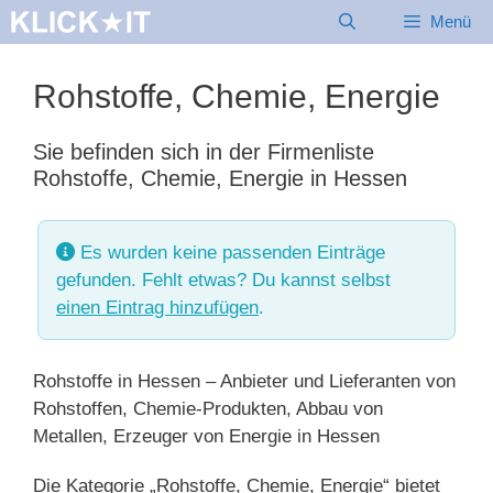
Zum
Menü
Inhalt
springen
Rohstoffe, Chemie, Energie
Sie befinden sich in der Firmenliste
Rohstoffe, Chemie, Energie in Hessen
Es wurden keine passenden Einträge
gefunden. Fehlt etwas? Du kannst selbst
einen Eintrag hinzufügen
.
Rohstoffe in Hessen – Anbieter und Lieferanten von
Rohstoffen, Chemie-Produkten, Abbau von
Metallen, Erzeuger von Energie in Hessen
Die Kategorie „Rohstoffe, Chemie, Energie“ bietet