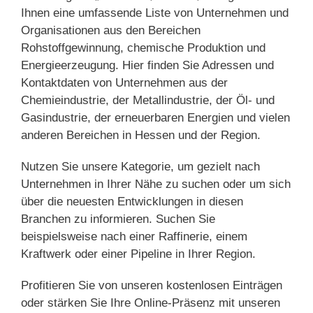
Ihnen eine umfassende Liste von Unternehmen und
Organisationen aus den Bereichen
Rohstoffgewinnung, chemische Produktion und
Energieerzeugung. Hier finden Sie Adressen und
Kontaktdaten von Unternehmen aus der
Chemieindustrie, der Metallindustrie, der Öl- und
Gasindustrie, der erneuerbaren Energien und vielen
anderen Bereichen in Hessen und der Region.
Nutzen Sie unsere Kategorie, um gezielt nach
Unternehmen in Ihrer Nähe zu suchen oder um sich
über die neuesten Entwicklungen in diesen
Branchen zu informieren. Suchen Sie
beispielsweise nach einer Raffinerie, einem
Kraftwerk oder einer Pipeline in Ihrer Region.
Profitieren Sie von unseren kostenlosen Einträgen
oder stärken Sie Ihre Online-Präsenz mit unseren