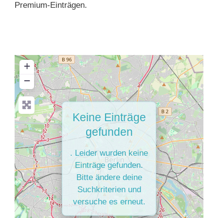
Premium-Einträgen.
+
−
Keine Einträge
gefunden
. Leider wurden keine
Einträge gefunden.
Bitte ändere deine
Suchkriterien und
versuche es erneut.