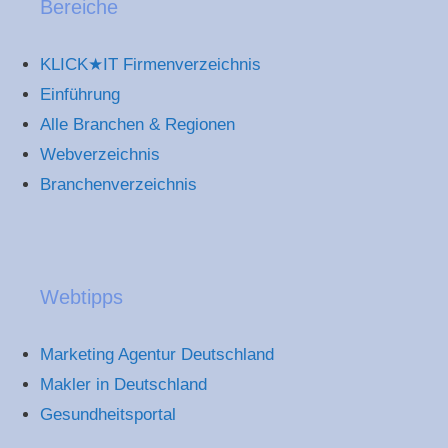
Bereiche
KLICK★IT Firmenverzeichnis
Einführung
Alle Branchen & Regionen
Webverzeichnis
Branchenverzeichnis
Webtipps
Marketing Agentur Deutschland
Makler in Deutschland
Gesundheitsportal