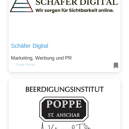
Schäfer Digital
Marketing, Werbung und PR
Gratis-Eintrag