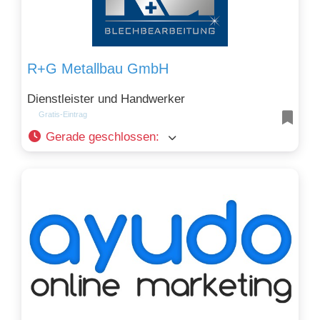
R+G Metallbau GmbH
Dienstleister und Handwerker
Gratis-Eintrag
Gerade geschlossen
: