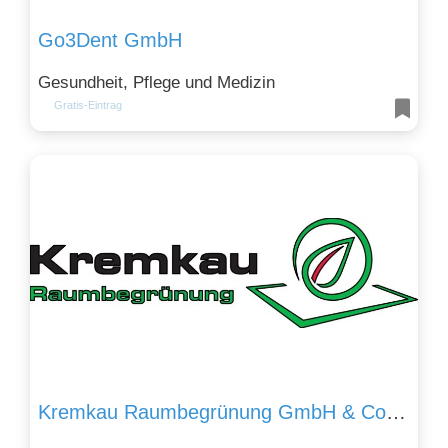
Go3Dent GmbH
Gesundheit, Pflege und Medizin
Gratis-Eintrag
Kremkau Raumbegrünung GmbH & Co. KG