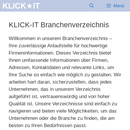
Zum
Menü
Inhalt
springen
KLICK-IT Branchenverzeichnis
Willkommen in unserem Branchenverzeichnis –
Ihre zuverlässige Anlaufstelle für hochwertige
Firmeninformationen. Dieses Verzeichnis bietet
Ihnen umfassende Informationen über Firmen,
Adressen, Kontaktdaten und relevante Links, um
Ihre Suche so einfach wie möglich zu gestalten. Wir
arbeiten hart daran, sicherzustellen, dass jedes
Unternehmen, das in unserem Verzeichnis
aufgeführt ist, vertrauenswürdig und von hoher
Qualität ist. Unsere Verzeichnisse sind einfach zu
navigieren und bieten viele Möglichkeiten, um das
Unternehmen oder die Branche zu finden, die am
besten zu Ihren Bedürfnissen passt.