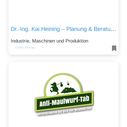
Dr.-Ing. Kai Heining – Planung & Beratung in der Verfahrenstechnik
Industrie, Maschinen und Produktion
Gratis-Eintrag