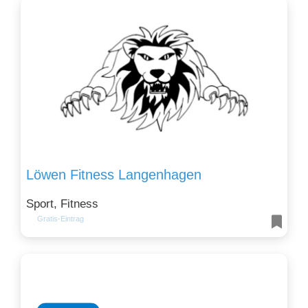
Löwen Fitness Langenhagen
Sport, Fitness
Gratis-Eintrag