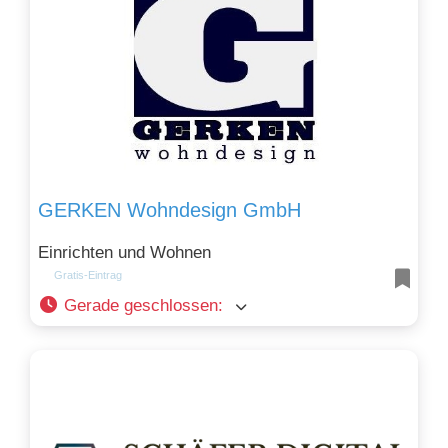
GERKEN Wohndesign GmbH
Einrichten und Wohnen
Gratis-Eintrag
Gerade geschlossen
: