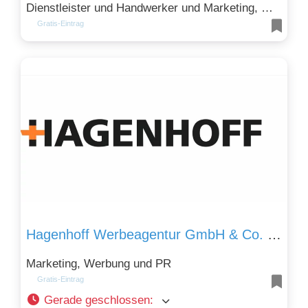
Dienstleister und Handwerker und Marketing, Werbung und PR
Gratis-Eintrag
Hagenhoff Werbeagentur GmbH & Co. KG
Marketing, Werbung und PR
Gratis-Eintrag
Gerade geschlossen
: