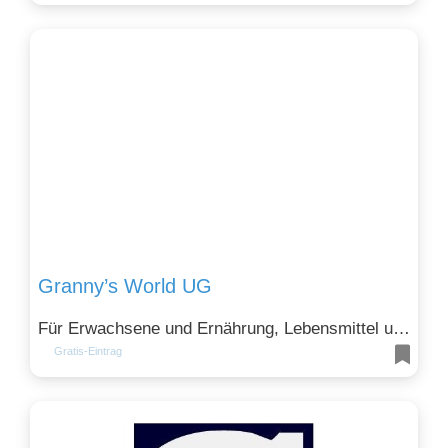
Granny’s World UG
Für Erwachsene und Ernährung, Lebensmittel und Genuss
Gratis-Eintrag