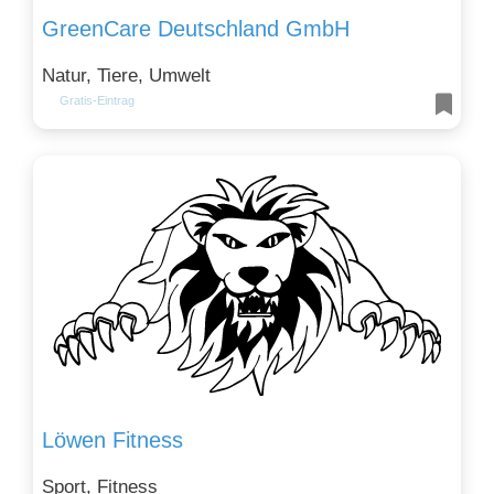
GreenCare Deutschland GmbH
Natur, Tiere, Umwelt
Gratis-Eintrag
Löwen Fitness
Sport, Fitness