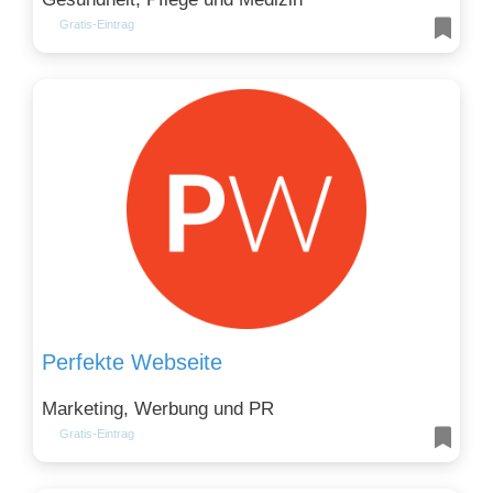
Gratis-Eintrag
Perfekte Webseite
Marketing, Werbung und PR
Gratis-Eintrag