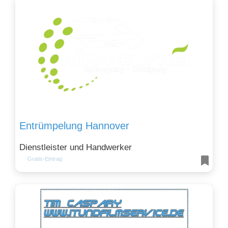
Entrümpelung Hannover
Dienstleister und Handwerker
Gratis-Eintrag