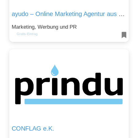
ayudo – Online Marketing Agentur aus Hannover
Marketing, Werbung und PR
Gratis-Eintrag
CONFLAG e.K.