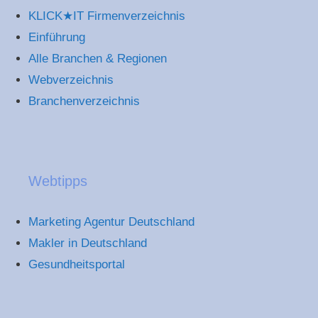
KLICK★IT Firmenverzeichnis
Einführung
Alle Branchen & Regionen
Webverzeichnis
Branchenverzeichnis
Webtipps
Marketing Agentur Deutschland
Makler in Deutschland
Gesundheitsportal