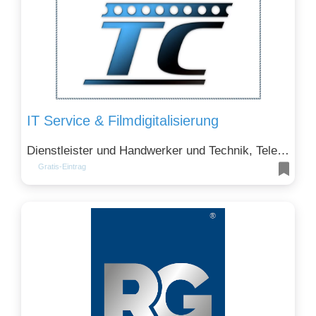
IT Service & Filmdigitalisierung
Dienstleister und Handwerker und Technik, Telekommunikation
Gratis-Eintrag