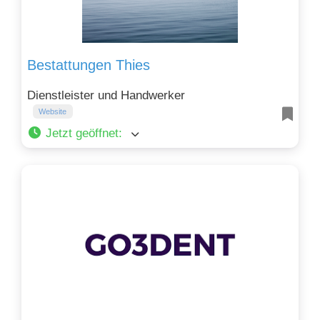
Bestattungen Thies
Dienstleister und Handwerker
Website
Jetzt geöffnet
: