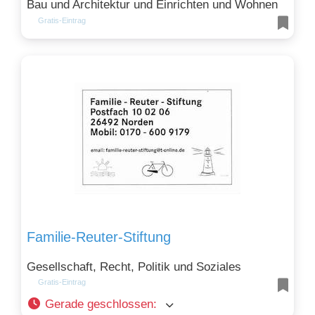
Bau und Architektur und Einrichten und Wohnen
Gratis-Eintrag
Familie-Reuter-Stiftung
Gesellschaft, Recht, Politik und Soziales
Gratis-Eintrag
Gerade geschlossen
: