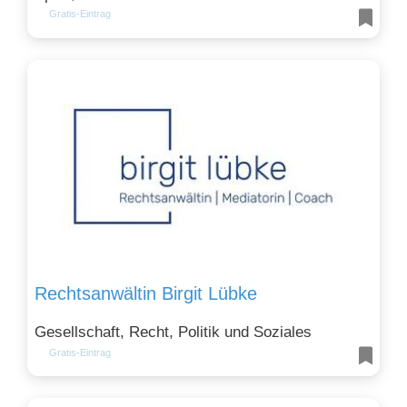
Gratis-Eintrag
Rechtsanwältin Birgit Lübke
Gesellschaft, Recht, Politik und Soziales
Gratis-Eintrag