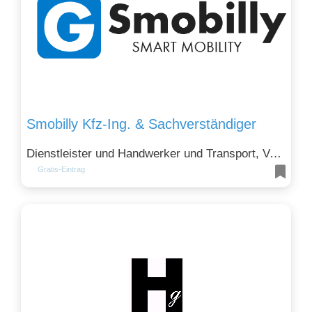
Smobilly Kfz-Ing. & Sachverständiger
Dienstleister und Handwerker und Transport, Verkehr, Logistik
Gratis-Eintrag