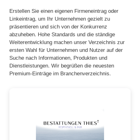
Erstellen Sie einen eigenen Firmeneintrag oder
Linkeintrag, um Ihr Unternehmen gezielt zu
präsentieren und sich von der Konkurrenz
abzuheben. Hohe Standards und die ständige
Weiterentwicklung machen unser Verzeichnis zur
ersten Wahl für Unternehmen und Nutzer auf der
Suche nach Informationen, Produkten und
Dienstleistungen. Wir begrüßen die neuesten
Premium-Einträge im Branchenverzeichnis.