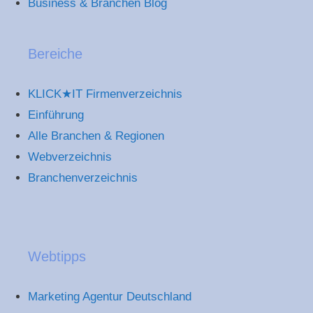
Business & Branchen Blog
Bereiche
KLICK★IT Firmenverzeichnis
Einführung
Alle Branchen & Regionen
Webverzeichnis
Branchenverzeichnis
Webtipps
Marketing Agentur Deutschland