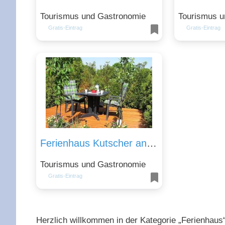
Tourismus und Gastronomie
Tourismus u
Gratis-Eintrag
Gratis-Eintrag
Ferienhaus Kutscher an der Nordsee
Tourismus und Gastronomie
Gratis-Eintrag
Herzlich willkommen in der Kategorie „Ferienhaus“ 