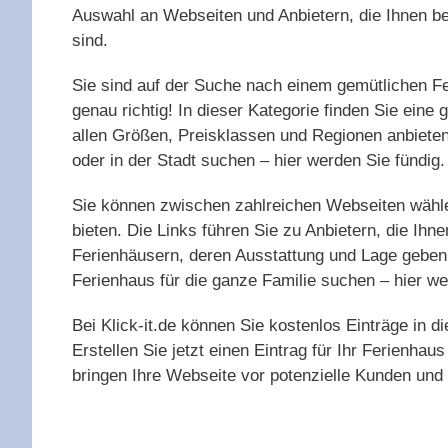
Auswahl an Webseiten und Anbietern, die Ihnen be
sind.
Sie sind auf der Suche nach einem gemütlichen Fe
genau richtig! In dieser Kategorie finden Sie eine
allen Größen, Preisklassen und Regionen anbieten
oder in der Stadt suchen – hier werden Sie fündig.
Sie können zwischen zahlreichen Webseiten wähle
bieten. Die Links führen Sie zu Anbietern, die Ihn
Ferienhäusern, deren Ausstattung und Lage geben
Ferienhaus für die ganze Familie suchen – hier we
Bei Klick-it.de können Sie kostenlos Einträge in 
Erstellen Sie jetzt einen Eintrag für Ihr Ferienhau
bringen Ihre Webseite vor potenzielle Kunden und