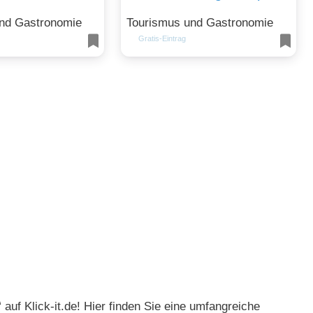
nd Gastronomie
Tourismus und Gastronomie
Gratis-Eintrag
auf Klick-it.de! Hier finden Sie eine umfangreiche