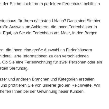
i der Suche nach Ihrem perfekten Ferienhaus behilflich
rienhaus für Ihren nächsten Urlaub? Dann sind Sie hier
 große Auswahl an Anbietern, die Ihnen Ferienhäuser in
. Egal, ob Sie ein Ferienhaus am Meer, in den Bergen
n, die Ihnen eine große Auswahl an Ferienhäusern
en detaillierte Informationen zu den verschiedenen
. Ob Sie eine Ferienwohnung für zwei Personen oder ein
rden Sie fündig.
dieser und anderen Branchen und Kategorien erstellen.
s und profitieren Sie von unserer großen Reichweite. Wir
 helfen Ihnen bei der Gewinnung neuer Kunden.