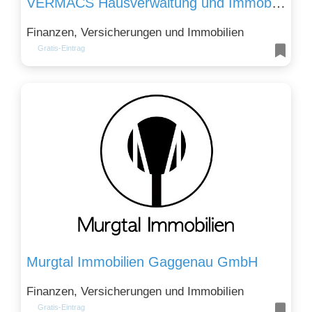
VERMACS Hausverwaltung und Immobilienmakler in Kempten
Finanzen, Versicherungen und Immobilien
Gratis-Eintrag
Murgtal Immobilien Gaggenau GmbH
Finanzen, Versicherungen und Immobilien
Gratis-Eintrag