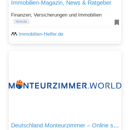
Immobilien-Magazin, News & Ratgeber
Finanzen, Versicherungen und Immobilien
Website
Immobilien-Helfer.de
Deutschland Monteurzimmer – Online suchen und buchen