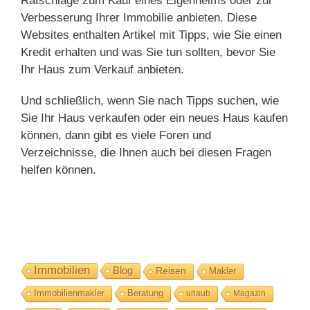
Ratschläge zum Kauf eines Eigenheims oder zur
Verbesserung Ihrer Immobilie anbieten. Diese
Websites enthalten Artikel mit Tipps, wie Sie einen
Kredit erhalten und was Sie tun sollten, bevor Sie
Ihr Haus zum Verkauf anbieten.
Und schließlich, wenn Sie nach Tipps suchen, wie
Sie Ihr Haus verkaufen oder ein neues Haus kaufen
können, dann gibt es viele Foren und
Verzeichnisse, die Ihnen auch bei diesen Fragen
helfen können.
Immobilien
Blog
Reisen
Makler
Immobilienmakler
Beratung
urlaub
Magazin