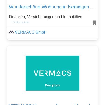
Wunderschöne Wohnung in Nersingen – Erdgeschoss, Terasse
Finanzen, Versicherungen und Immobilien
Gratis-Eintrag
VERMACS GmbH