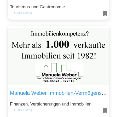
Tourismus und Gastronomie
Gratis-Eintrag
Manuela Weber Immobilien-Vermögensanlagen
Finanzen, Versicherungen und Immobilien
Gratis-Eintrag