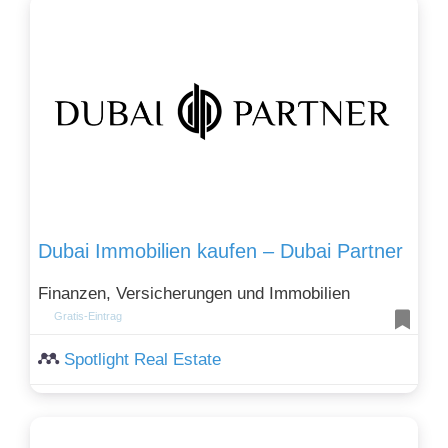
Dubai Immobilien kaufen – Dubai Partner
Finanzen, Versicherungen und Immobilien
Gratis-Eintrag
Spotlight Real Estate