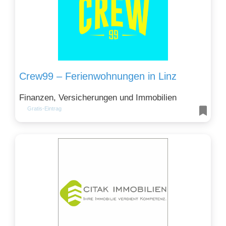
Crew99 – Ferienwohnungen in Linz
Finanzen, Versicherungen und Immobilien
Gratis-Eintrag