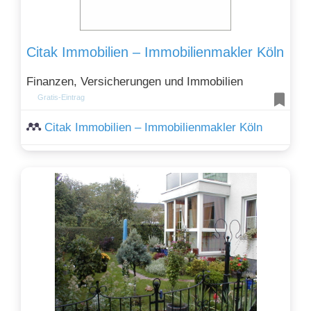
Citak Immobilien – Immobilienmakler Köln
Finanzen, Versicherungen und Immobilien
Gratis-Eintrag
Citak Immobilien – Immobilienmakler Köln