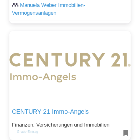
Manuela Weber Immobilien-
Vermögensanlagen
CENTURY 21 Immo-Angels
Finanzen, Versicherungen und Immobilien
Gratis-Eintrag