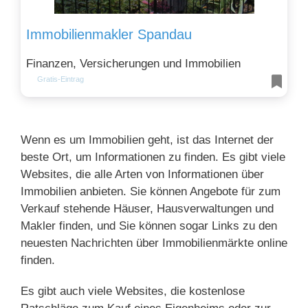
Immobilienmakler Spandau
Finanzen, Versicherungen und Immobilien
Gratis-Eintrag
Wenn es um Immobilien geht, ist das Internet der
beste Ort, um Informationen zu finden. Es gibt viele
Websites, die alle Arten von Informationen über
Immobilien anbieten. Sie können Angebote für zum
Verkauf stehende Häuser, Hausverwaltungen und
Makler finden, und Sie können sogar Links zu den
neuesten Nachrichten über Immobilienmärkte online
finden.
Es gibt auch viele Websites, die kostenlose