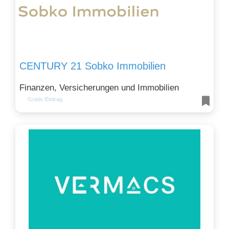
CENTURY 21 Sobko Immobilien
Finanzen, Versicherungen und Immobilien
Gratis-Eintrag