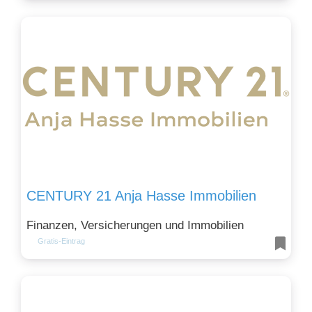
CENTURY 21 Anja Hasse Immobilien
Finanzen, Versicherungen und Immobilien
Gratis-Eintrag