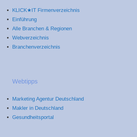
KLICK★IT Firmenverzeichnis
Einführung
Alle Branchen & Regionen
Webverzeichnis
Branchenverzeichnis
Webtipps
Marketing Agentur Deutschland
Makler in Deutschland
Gesundheitsportal