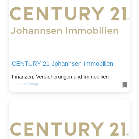
CENTURY 21 Johannsen Immobilien
Finanzen, Versicherungen und Immobilien
Gratis-Eintrag