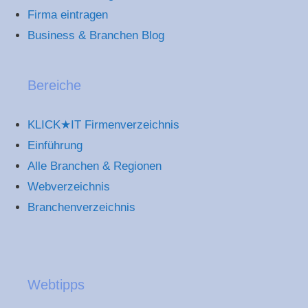
Firma eintragen
Business & Branchen Blog
Bereiche
KLICK★IT Firmenverzeichnis
Einführung
Alle Branchen & Regionen
Webverzeichnis
Branchenverzeichnis
Webtipps