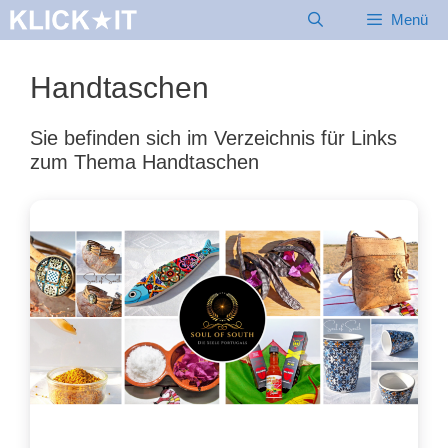
Zum
Menü
Inhalt
springen
Handtaschen
Sie befinden sich im Verzeichnis für Links
zum Thema Handtaschen